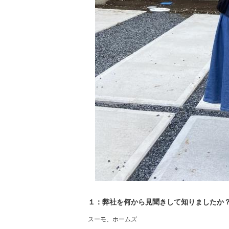
１：弊社を何から見聞きして知りましたか
スーモ、ホームズ