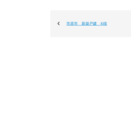
市原市 新築戸建 K様