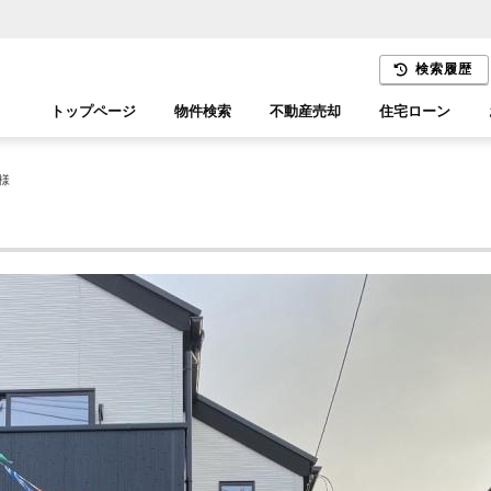
検索履歴
トップページ
物件検索
不動産売却
住宅ローン
千葉エリア
木更津エリア
様