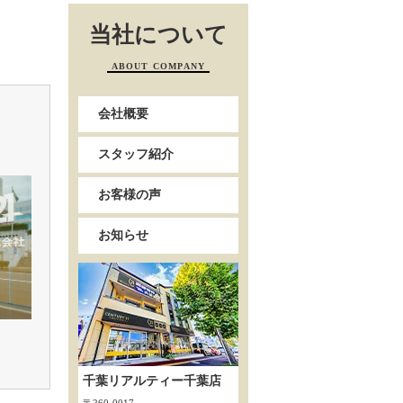
当社について
ABOUT COMPANY
会社概要
スタッフ紹介
お客様の声
お知らせ
千葉リアルティー千葉店