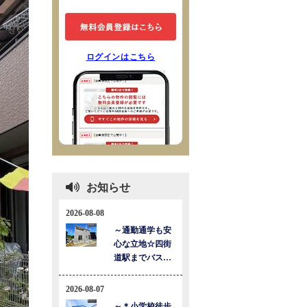
ログインはこちら
お知らせ