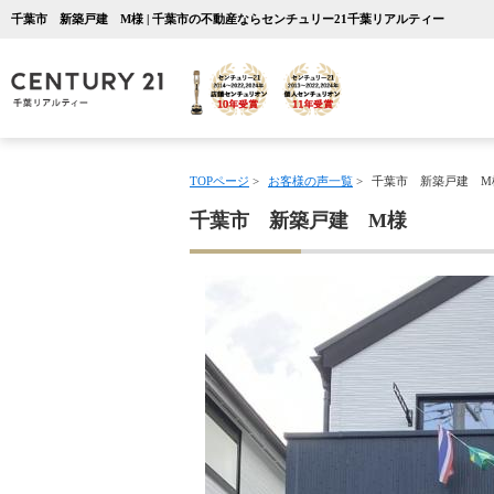
千葉市 新築戸建 M様 | 千葉市の不動産ならセンチュリー21千葉リアルティー
TOPページ
>
お客様の声一覧
>
千葉市 新築戸建 M
千葉市 新築戸建 M様