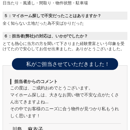
日当たり・風通し・間取り・物件状態・駐車場
５：マイホーム探しで不安だったことはありますか？
全く知らない土地だった為不安ばかりだった
６：担当者(弊社)の対応は、いかがでしたか？
とても熱心に当方の方を聞いて下さりまた経験豊富という印象を受
けてたので安心してお任せ出来ました。ありがとうございました。
私がご担当させていただきました！
担当者からのコメント
この度は、ご成約おめでとうございます。
マイホーム探しは、大きなお買い物で不安な点がたくさ
ん出てきますよね...
その中でお客様のニーズに合う物件が見つかり私もうれ
しく思います！
川島 麻衣子