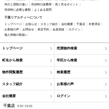
仲介と買取の違い
売却時の諸費用
高く売るポイント
売却時に必要な書類
よくある質問
千葉リアルティーについて
トップページ
お知らせ
スタッフ紹介
会社概要
千葉店
木更津店
お客様の声
お問合せ
来店予約
会員登録
ログイン
個人情報の取扱い
トップページ
売買物件検索
町名から検索
学区から検索
物件閲覧履歴
検索履歴
スタッフ紹介
お客様の声
会社概要
ログイン
千葉店
9:30~19:00