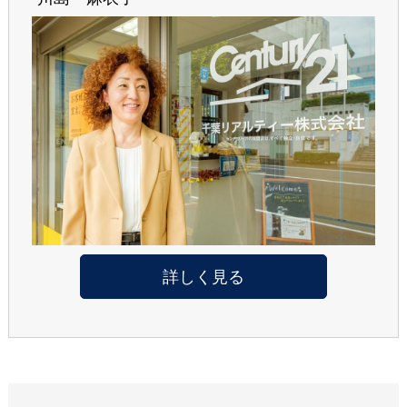
詳しく見る