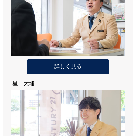
詳しく見る
星 大輔