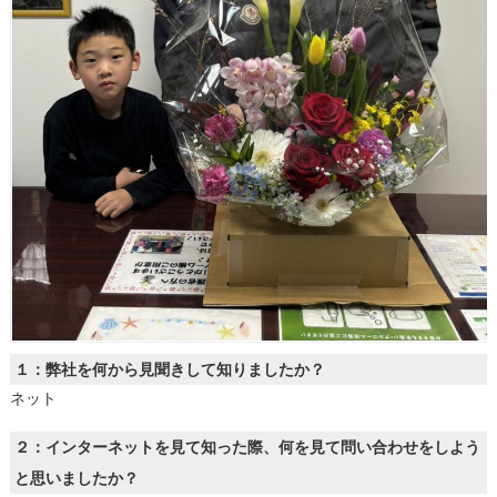
１：弊社を何から見聞きして知りましたか？
ネット
２：インターネットを見て知った際、何を見て問い合わせをしよう
と思いましたか？