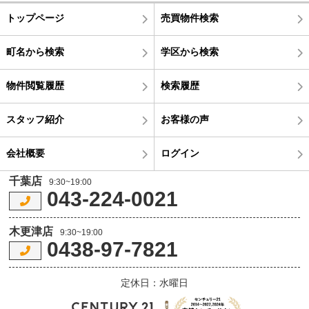
トップページ
売買物件検索
町名から検索
学区から検索
物件閲覧履歴
検索履歴
スタッフ紹介
お客様の声
会社概要
ログイン
千葉店
9:30~19:00
043-224-0021
木更津店
9:30~19:00
0438-97-7821
定休日：水曜日