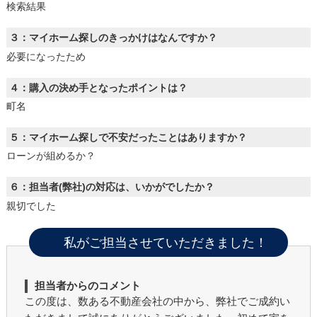
検索結果
３：マイホーム探しのきっかけはなんですか？
必要になったため
４：購入の決め手となったポイントは？
町名
５：マイホーム探しで不安だったことはありますか？
ローンが組めるか？
６：担当者(弊社)の対応は、いかがでしたか？
親切でした
私がご担当させていただきました！
担当者からのコメント
この度は、数ある不動産会社の中から、弊社でご成約い