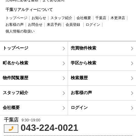
売却時に必要な書類
よくある質問
千葉リアルティーについて
トップページ
お知らせ
スタッフ紹介
会社概要
千葉店
木更津店
お客様の声
お問合せ
来店予約
会員登録
ログイン
個人情報の取扱い
トップページ
売買物件検索
町名から検索
学区から検索
物件閲覧履歴
検索履歴
スタッフ紹介
お客様の声
会社概要
ログイン
千葉店
9:30~19:00
043-224-0021