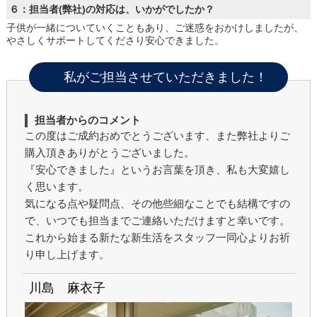
６：担当者(弊社)の対応は、いかがでしたか？
子供が一緒についていくこともあり、ご迷惑をおかけしましたが、
やさしくサポートしてくださり安心できました。
私がご担当させていただきました！
担当者からのコメント
この度はご成約おめでとうございます、また弊社よりご
購入頂きありがとうございました。
『安心できました』というお言葉を頂き、私も大変嬉し
く思います。
気になる点や疑問点、その他些細なことでも結構ですの
で、いつでも担当までご連絡いただけますと幸いです。
これから始まる新たな新生活をスタッフ一同心よりお祈
り申し上げます。
川島 麻衣子