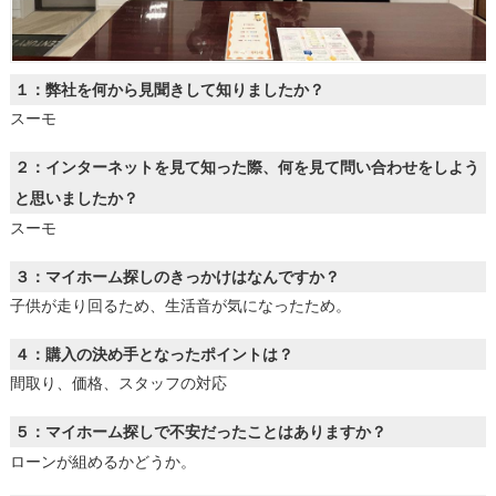
１：弊社を何から見聞きして知りましたか？
スーモ
２：インターネットを見て知った際、何を見て問い合わせをしよう
と思いましたか？
スーモ
３：マイホーム探しのきっかけはなんですか？
子供が走り回るため、生活音が気になったため。
４：購入の決め手となったポイントは？
間取り、価格、スタッフの対応
５：マイホーム探しで不安だったことはありますか？
ローンが組めるかどうか。