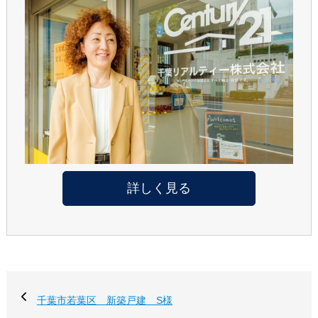
詳しく見る
千葉市若葉区 新築戸建 S様