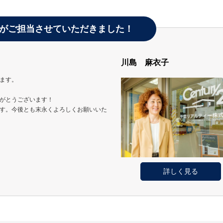
がご担当させていただきました！
川島 麻衣子
ます。
がとうございます！
す。今後とも末永くよろしくお願いいた
詳しく見る