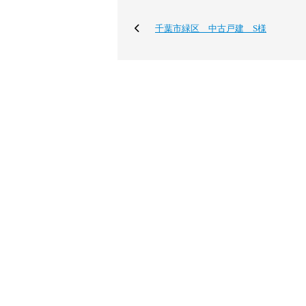
千葉市緑区 中古戸建 S様