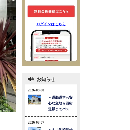
ログインはこちら
お知らせ