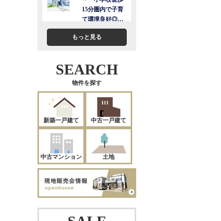
もっと見る
SEARCH
物件を探す
新築一戸建て
中古一戸建て
中古マンション
土地