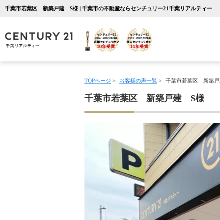
千葉市若葉区 新築戸建 S様 | 千葉市の不動産ならセンチュリー21千葉リアルティー
TOPページ
>
お客様の声一覧
>
千葉市若葉区 新築戸
千葉市若葉区 新築戸建 S様