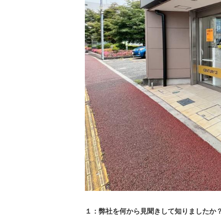
１：弊社を何から見聞きして知りましたか