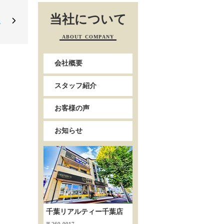
当社について
様
ABOUT COMPANY
会社概要
スタッフ紹介
お客様の声
お知らせ
千葉リアルティー千葉店