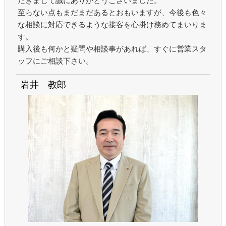
だきまして誠にありがとうございました。
至らない点もまだまだあるとおもいますが、今後も色々
な相談に対応できるような接客を心掛け務めてまいりま
す。
購入後も何かと疑問や相談事があれば、すぐに営業スタ
ッフにご相談下さい。
岩井 教郎