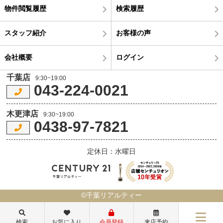
物件閲覧履歴
検索履歴
スタッフ紹介
お客様の声
会社概要
ログイン
千葉店
9:30~19:00
043-224-0021
木更津店
9:30~19:00
0438-97-7821
定休日：水曜日
©千葉リアルティー
検索
お気に入り
会員登録
来店予約