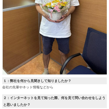
１：弊社を何から見聞きして知りましたか？
会社の先輩やネット情報などから
２：インターネットを見て知った際、何を見て問い合わせをしよう
と思いましたか？