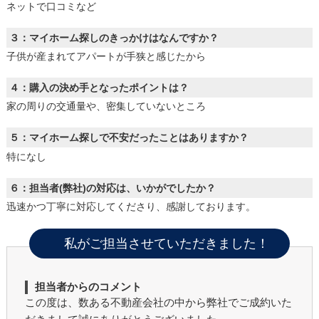
ネットで口コミなど
３：マイホーム探しのきっかけはなんですか？
子供が産まれてアパートが手狭と感じたから
４：購入の決め手となったポイントは？
家の周りの交通量や、密集していないところ
５：マイホーム探しで不安だったことはありますか？
特になし
６：担当者(弊社)の対応は、いかがでしたか？
迅速かつ丁寧に対応してくださり、感謝しております。
私がご担当させていただきました！
担当者からのコメント
この度は、数ある不動産会社の中から弊社でご成約いた