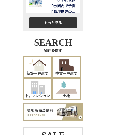
もっと見る
SEARCH
物件を探す
新築一戸建て
中古一戸建て
中古マンション
土地