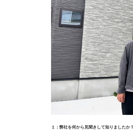
１：弊社を何から見聞きして知りましたか