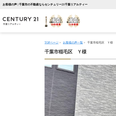
お客様の声 | 千葉市の不動産ならセンチュリー21千葉リアルティー
TOPページ
>
お客様の声一覧
>
千葉市稲毛区 Ｙ様
千葉市稲毛区 Ｙ様