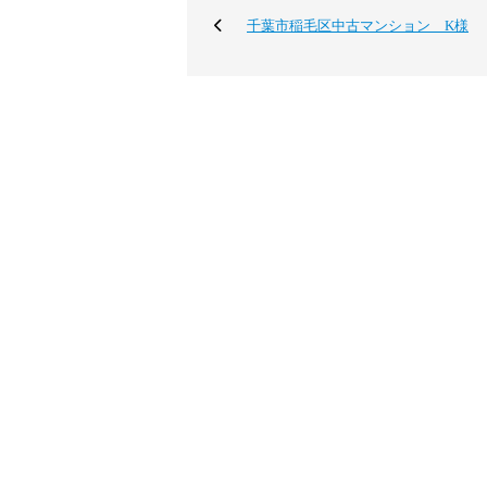
千葉市稲毛区中古マンション K様