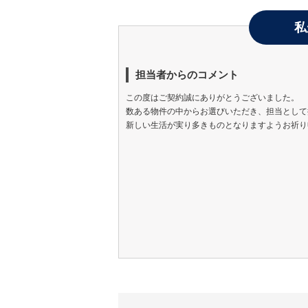
私
担当者からのコメント
この度はご契約誠にありがとうございました。
数ある物件の中からお選びいただき、担当として
新しい生活が実り多きものとなりますようお祈り