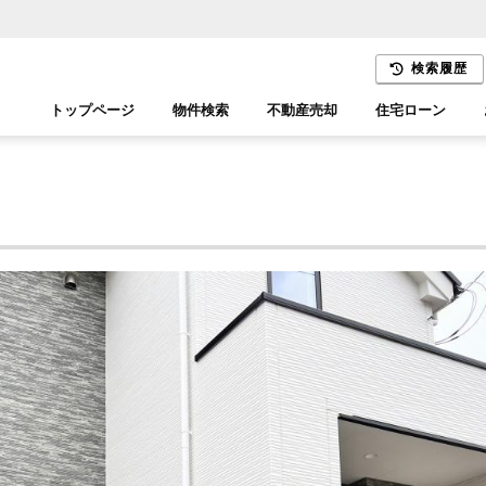
検索履歴
トップページ
物件検索
不動産売却
住宅ローン
千葉エリア
木更津エリア