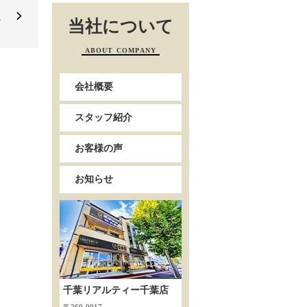
様
当社について
ABOUT COMPANY
会社概要
スタッフ紹介
お客様の声
お知らせ
千葉リアルティー千葉店