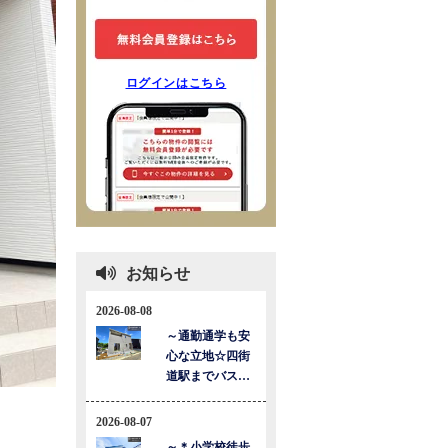
ログインはこちら
お知らせ