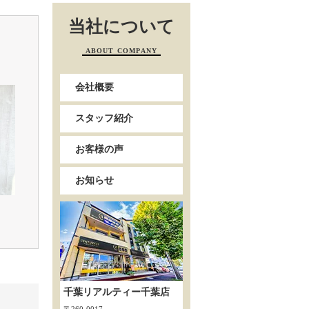
当社について
ABOUT COMPANY
会社概要
スタッフ紹介
お客様の声
お知らせ
千葉リアルティー千葉店