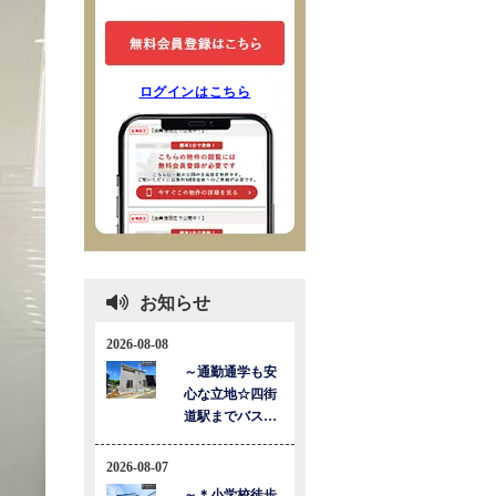
ログインはこちら
お知らせ