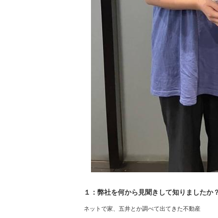
１：弊社を何から見聞きして知りましたか
ネットで家、五井とか調べて出てきた不動産