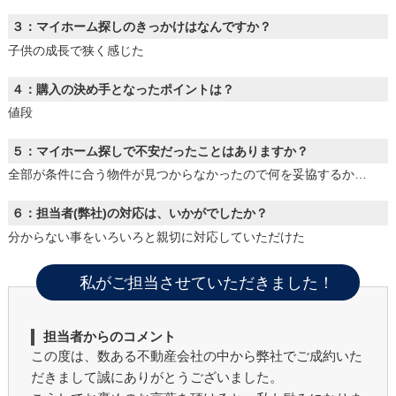
３：マイホーム探しのきっかけはなんですか？
子供の成長で狭く感じた
４：購入の決め手となったポイントは？
値段
５：マイホーム探しで不安だったことはありますか？
全部が条件に合う物件が見つからなかったので何を妥協するか…
６：担当者(弊社)の対応は、いかがでしたか？
分からない事をいろいろと親切に対応していただけた
私がご担当させていただきました！
担当者からのコメント
この度は、数ある不動産会社の中から弊社でご成約いた
だきまして誠にありがとうございました。