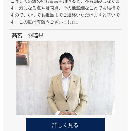
こうしてお褒めのお言葉を頂けると、私も励みになりま
す。気になる点や疑問点、その他些細なことでも結構で
すので、いつでも担当までご連絡いただけますと幸いで
す。この度は有難うございました。
髙宮 羽瑠果
詳しく見る