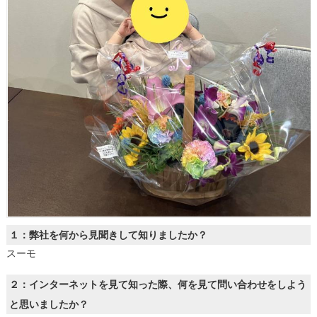
１：弊社を何から見聞きして知りましたか？
スーモ
２：インターネットを見て知った際、何を見て問い合わせをしよう
と思いましたか？