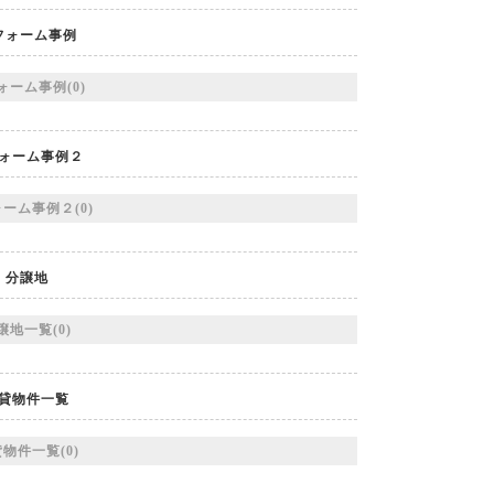
フォーム事例
ォーム事例(0)
ォーム事例２
ーム事例２(0)
分譲地
譲地一覧(0)
貸物件一覧
物件一覧(0)