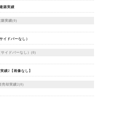
建築実績
築実績(0)
サイドバーなし）
サイドバーなし）(0)
実績2【画像なし】
売却実績2(0)