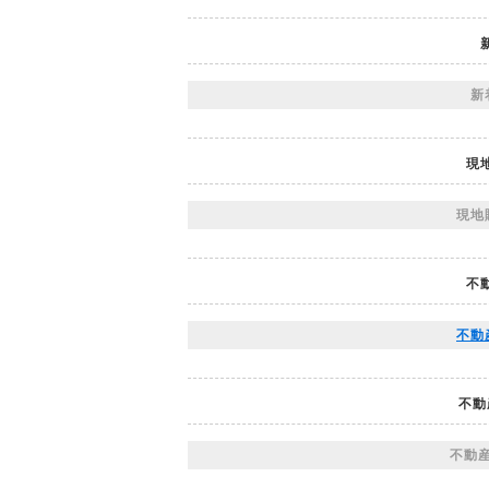
新
現
現地
不
不動
不動
不動産