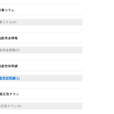
新着コラム
着コラム(0)
地販売会情報
販売会情報(0)
動産売却実績
産売却実績(1)
産広告チラシ
広告チラシ(0)