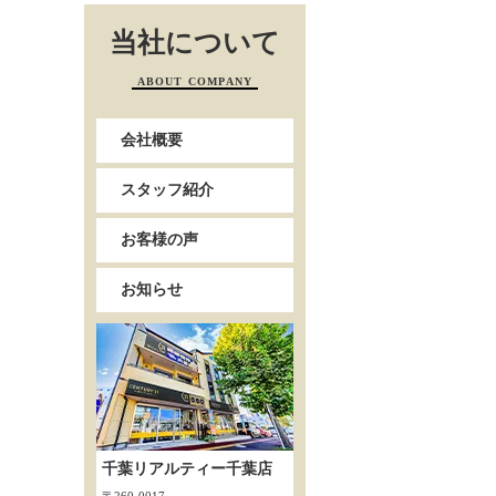
当社について
ABOUT COMPANY
会社概要
スタッフ紹介
お客様の声
お知らせ
千葉リアルティー千葉店