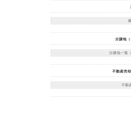
建
分譲地（
分譲地一覧（
不動産売却
不動産