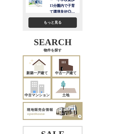
もっと見る
SEARCH
物件を探す
新築一戸建て
中古一戸建て
中古マンション
土地