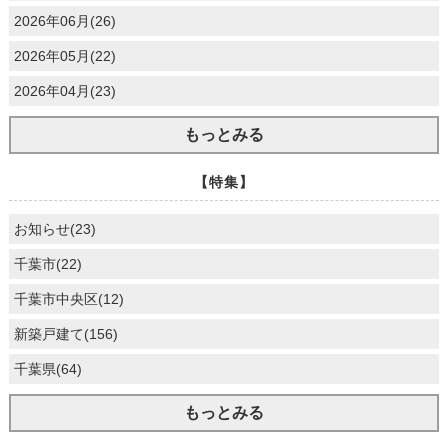
2026年06月(26)
2026年05月(22)
2026年04月(23)
もっとみる
【特集】
お知らせ(23)
千葉市(22)
千葉市中央区(12)
新築戸建て(156)
千葉県(64)
もっとみる