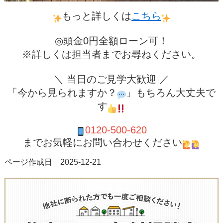
もっと詳しくは
こちら
◎頭金0円全額ローン可！
※詳しくは担当者までお尋ねください。
＼ 当日のご見学大歓迎 ／
「今から見られますか？
」もちろん大丈夫で
す
0120-500-620
までお気軽にお問い合わせください
ページ作成日 2025-12-21