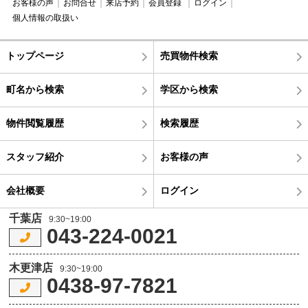
お客様の声
お問合せ
来店予約
会員登録
ログイン
個人情報の取扱い
トップページ
売買物件検索
町名から検索
学区から検索
物件閲覧履歴
検索履歴
スタッフ紹介
お客様の声
会社概要
ログイン
千葉店
9:30~19:00
043-224-0021
木更津店
9:30~19:00
0438-97-7821