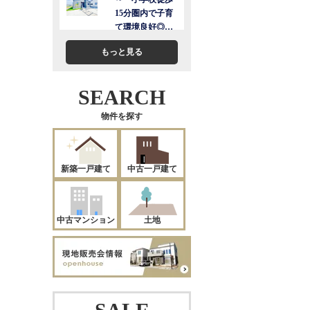
もっと見る
SEARCH
物件を探す
新築一戸建て
中古一戸建て
中古マンション
土地