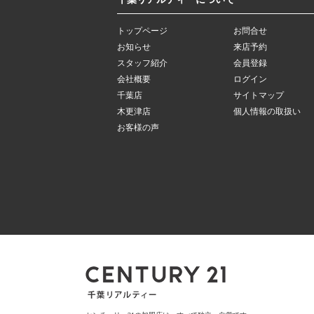
トップページ
お問合せ
お知らせ
来店予約
スタッフ紹介
会員登録
会社概要
ログイン
千葉店
サイトマップ
木更津店
個人情報の取扱い
お客様の声