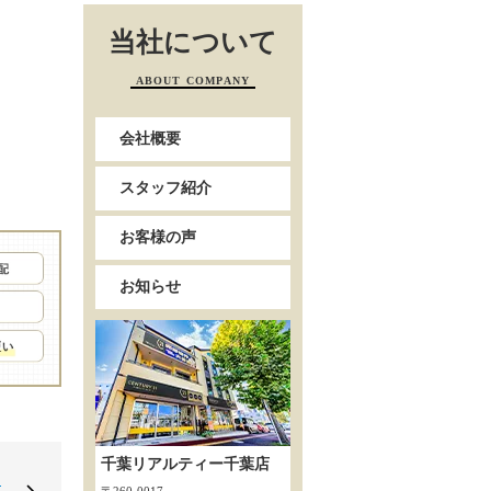
当社について
ABOUT COMPANY
会社概要
スタッフ紹介
お客様の声
お知らせ
千葉リアルティー千葉店
リ