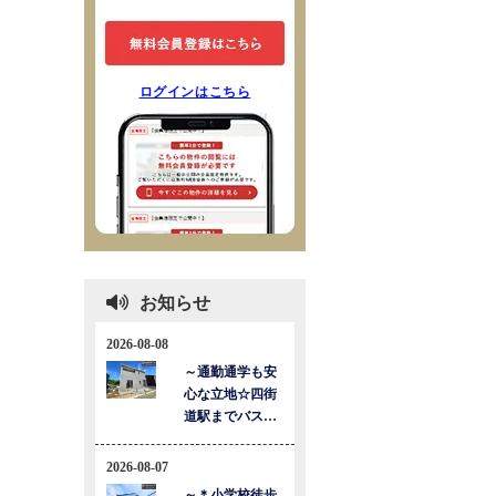
ログインはこちら
お知らせ