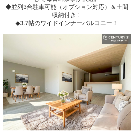
◆並列3台駐車可能（オプション対応）＆土間
収納付き！
◆3.7帖のワイドインナーバルコニー！