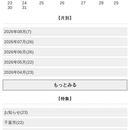
23
24
25
26
27
28
29
30
31
【月別】
2026年08月(7)
2026年07月(26)
2026年06月(26)
2026年05月(22)
2026年04月(23)
もっとみる
【特集】
お知らせ(23)
千葉市(22)