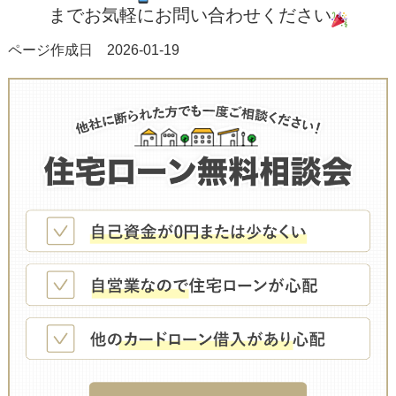
までお気軽にお問い合わせください
ページ作成日 2026-01-19