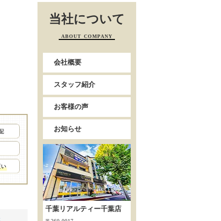
当社について
ABOUT COMPANY
会社概要
スタッフ紹介
お客様の声
お知らせ
千葉リアルティー千葉店
等