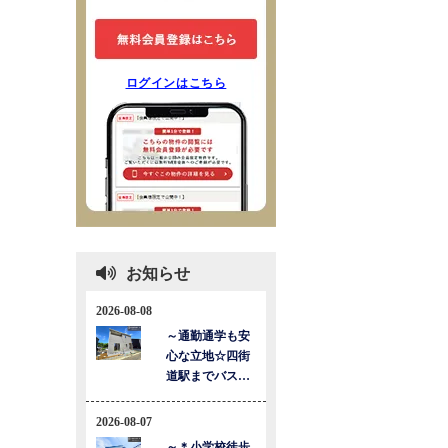
ログインはこちら
お知らせ