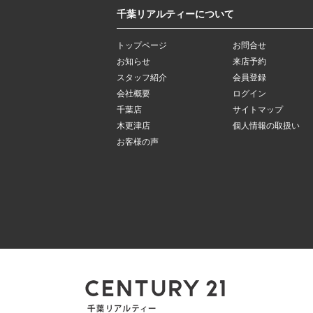
千葉リアルティーについて
トップページ
お問合せ
お知らせ
来店予約
スタッフ紹介
会員登録
会社概要
ログイン
千葉店
サイトマップ
木更津店
個人情報の取扱い
お客様の声