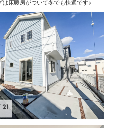
グは床暖房がついて冬でも快適です♪