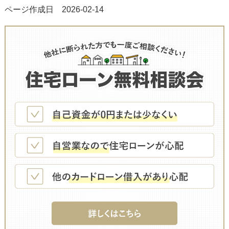
ページ作成日 2026-02-14