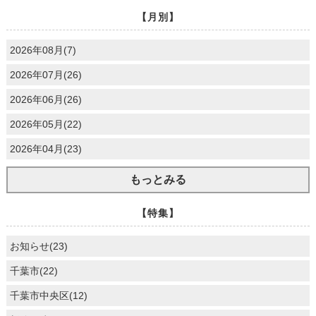
【月別】
2026年08月(7)
2026年07月(26)
2026年06月(26)
2026年05月(22)
2026年04月(23)
もっとみる
【特集】
お知らせ(23)
千葉市(22)
千葉市中央区(12)