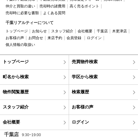
仲介と買取の違い
売却時の諸費用
高く売るポイント
売却時に必要な書類
よくある質問
千葉リアルティーについて
トップページ
お知らせ
スタッフ紹介
会社概要
千葉店
木更津店
お客様の声
お問合せ
来店予約
会員登録
ログイン
個人情報の取扱い
トップページ
売買物件検索
町名から検索
学区から検索
物件閲覧履歴
検索履歴
スタッフ紹介
お客様の声
会社概要
ログイン
千葉店
9:30~19:00