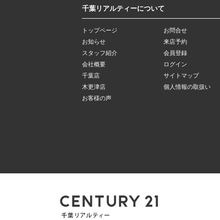
千葉リアルティーについて
トップページ
お問合せ
お知らせ
来店予約
スタッフ紹介
会員登録
会社概要
ログイン
千葉店
サイトマップ
木更津店
個人情報の取扱い
お客様の声