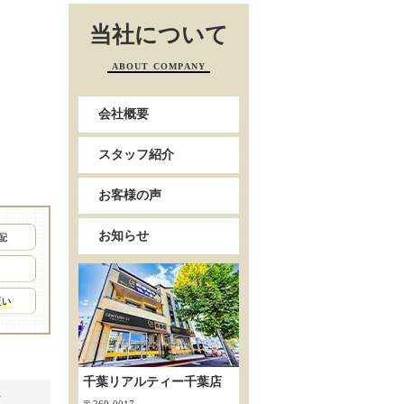
当社について
ABOUT COMPANY
会社概要
スタッフ紹介
お客様の声
お知らせ
千葉リアルティー千葉店
ビ