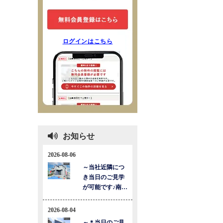
ログインはこちら
お知らせ