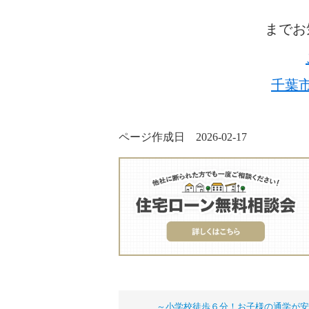
までお
千葉
ページ作成日 2026-02-17
～小学校徒歩６分！お子様の通学が安