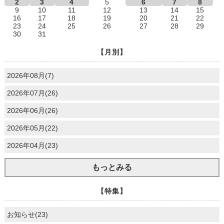
2
3
4
5
6
7
8
9
10
11
12
13
14
15
16
17
18
19
20
21
22
23
24
25
26
27
28
29
30
31
【月別】
2026年08月(7)
2026年07月(26)
2026年06月(26)
2026年05月(22)
2026年04月(23)
もっとみる
【特集】
お知らせ(23)