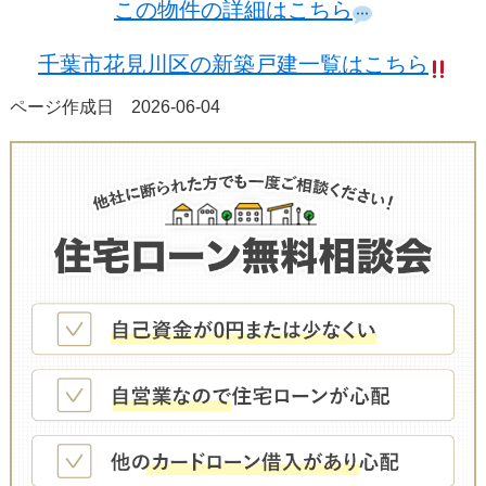
この物件の詳細はこちら
千葉市花見川区の新築戸建一覧はこちら
ページ作成日 2026-06-04