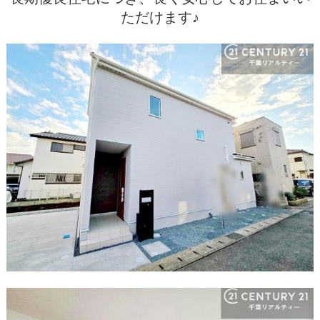
ただけます♪