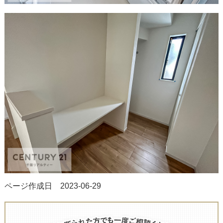
ページ作成日 2023-06-29