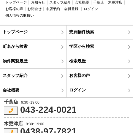
トップページ
お知らせ
スタッフ紹介
会社概要
千葉店
木更津店
お客様の声
お問合せ
来店予約
会員登録
ログイン
個人情報の取扱い
トップページ
売買物件検索
町名から検索
学区から検索
物件閲覧履歴
検索履歴
スタッフ紹介
お客様の声
会社概要
ログイン
千葉店
9:30~19:00
043-224-0021
木更津店
9:30~19:00
0438-97-7821