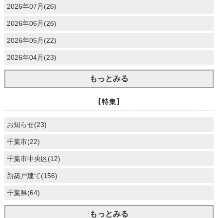
2026年07月(26)
2026年06月(26)
2026年05月(22)
2026年04月(23)
もっとみる
【特集】
お知らせ(23)
千葉市(22)
千葉市中央区(12)
新築戸建て(156)
千葉県(64)
もっとみる