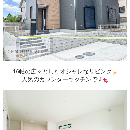
16帖の広々としたオシャレなリビング
人気のカウンターキッチンです