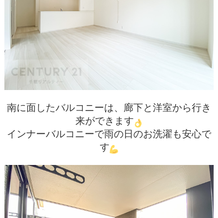
南に面したバルコニーは、廊下と洋室から行き
来ができます
インナーバルコニーで雨の日のお洗濯も安心で
す