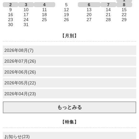
2
3
4
5
6
7
8
9
10
11
12
13
14
15
16
17
18
19
20
21
22
23
24
25
26
27
28
29
30
31
【月別】
2026年08月(7)
2026年07月(26)
2026年06月(26)
2026年05月(22)
2026年04月(23)
もっとみる
【特集】
お知らせ(23)