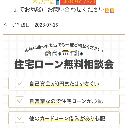
木更津店
0438-97-7821
までお気軽にお問い合わせください
ページ作成日 2023-07-16