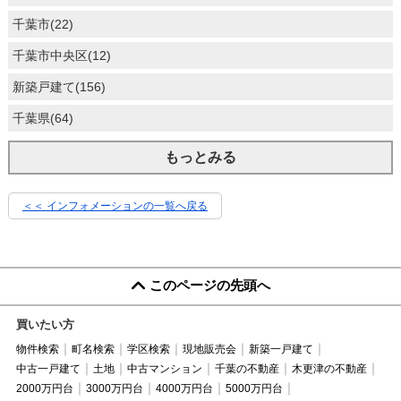
千葉市(22)
千葉市中央区(12)
新築戸建て(156)
千葉県(64)
もっとみる
＜＜ インフォメーションの一覧へ戻る
このページの先頭へ
買いたい方
物件検索
町名検索
学区検索
現地販売会
新築一戸建て
中古一戸建て
土地
中古マンション
千葉の不動産
木更津の不動産
2000万円台
3000万円台
4000万円台
5000万円台