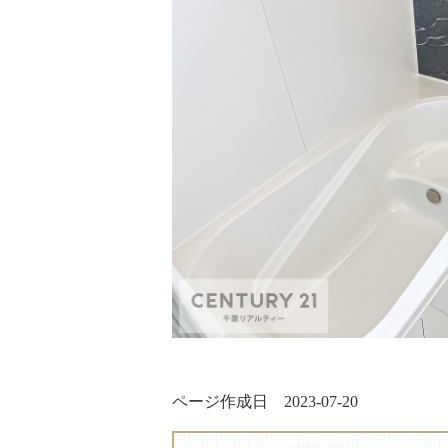
ページ作成日 2023-07-20