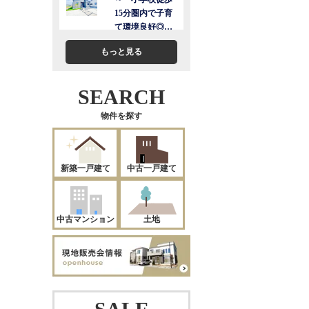
もっと見る
SEARCH
物件を探す
新築一戸建て
中古一戸建て
中古マンション
土地