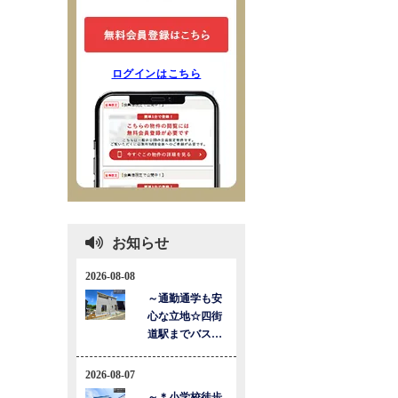
ログインはこちら
お知らせ