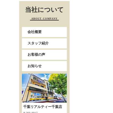
当社について
ABOUT COMPANY
会社概要
スタッフ紹介
お客様の声
お知らせ
千葉リアルティー千葉店