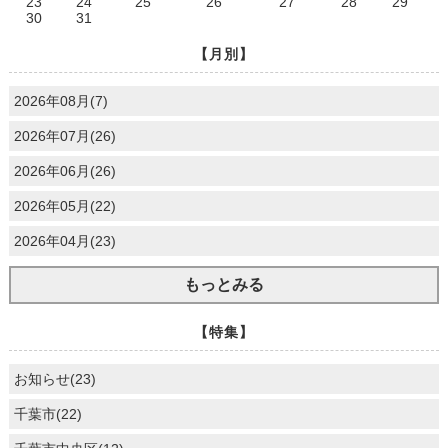
23
24
25
26
27
28
29
30
31
【月別】
2026年08月(7)
2026年07月(26)
2026年06月(26)
2026年05月(22)
2026年04月(23)
もっとみる
【特集】
お知らせ(23)
千葉市(22)