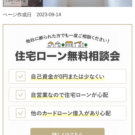
ページ作成日 2023-09-14