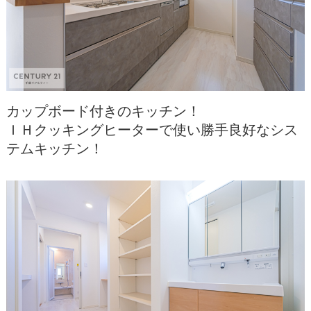
カップボード付きのキッチン！
ＩＨクッキングヒーターで使い勝手良好なシス
テムキッチン！