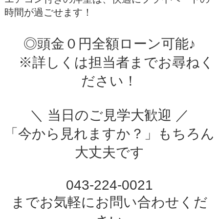
時間が過ごせます！
◎頭金０円全額ローン可能♪
※詳しくは担当者までお尋ねく
ださい！
＼ 当日のご見学大歓迎 ／
「今から見れますか？」もちろん
大丈夫です
043-224-0021
までお気軽にお問い合わせくだ