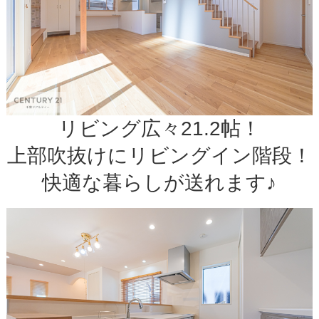
リビング広々21.2帖！
上部吹抜けにリビングイン階段！
快適な暮らしが送れます♪