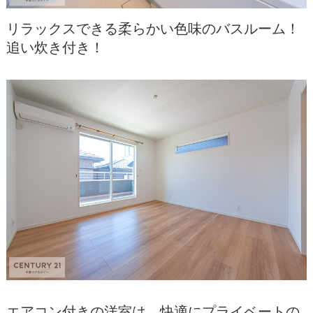
リラックスできる柔らかい色味のバスルーム！
追い炊き付き！
エアコン付きの洋室は、快適にプライベートの