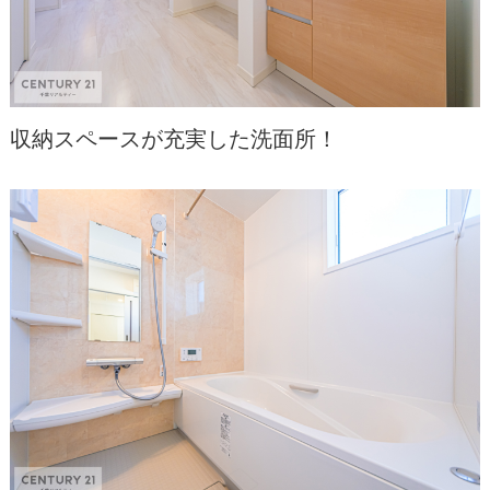
収納スペースが充実した洗面所！