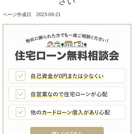
さい
ページ作成日 2023-09-21