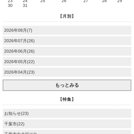
23
24
25
26
27
28
29
30
31
【月別】
2026年08月(7)
2026年07月(26)
2026年06月(26)
2026年05月(22)
2026年04月(23)
もっとみる
【特集】
お知らせ(23)
千葉市(22)