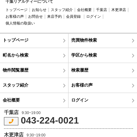
千葉リアルティーについて
トップページ
お知らせ
スタッフ紹介
会社概要
千葉店
木更津店
お客様の声
お問合せ
来店予約
会員登録
ログイン
個人情報の取扱い
トップページ
売買物件検索
町名から検索
学区から検索
物件閲覧履歴
検索履歴
スタッフ紹介
お客様の声
会社概要
ログイン
千葉店
9:30~19:00
043-224-0021
木更津店
9:30~19:00