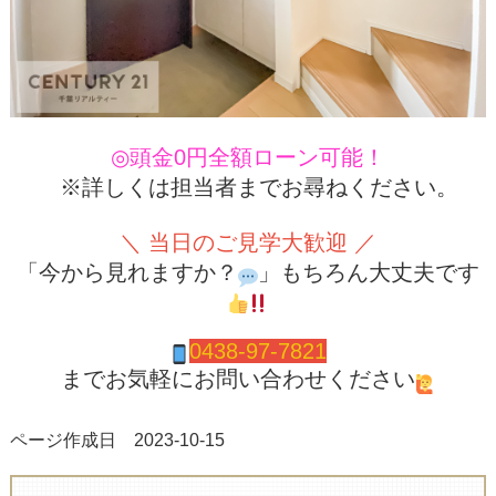
◎頭金0円全額ローン可能！
※詳しくは担当者までお尋ねください。
＼ 当日のご見学大歓迎 ／
「今から見れますか？
」もちろん大丈夫です
0438-97-7821
までお気軽にお問い合わせください
ページ作成日 2023-10-15