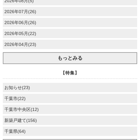
2026年08月(5)
2026年07月(26)
2026年06月(26)
2026年05月(22)
2026年04月(23)
もっとみる
【特集】
お知らせ(23)
千葉市(22)
千葉市中央区(12)
新築戸建て(156)
千葉県(64)