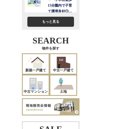
もっと見る
SEARCH
物件を探す
新築一戸建て
中古一戸建て
中古マンション
土地