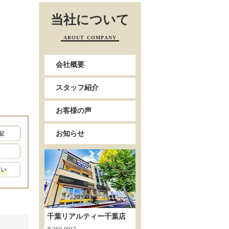
当社について
ABOUT COMPANY
会社概要
スタッフ紹介
お客様の声
お知らせ
千葉リアルティー千葉店
開