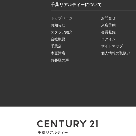
千葉リアルティーについて
トップページ
お問合せ
お知らせ
来店予約
スタッフ紹介
会員登録
会社概要
ログイン
千葉店
サイトマップ
木更津店
個人情報の取扱い
お客様の声