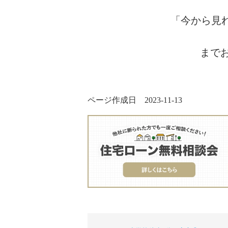
「今から見
まで
ページ作成日 2023-11-13