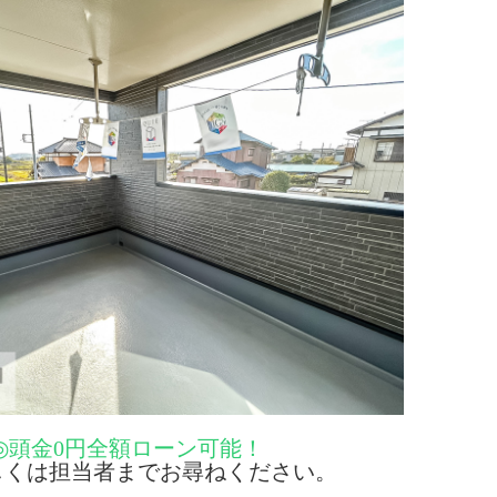
◎頭金0円全額ローン可能！
くは担当者までお尋ねください。