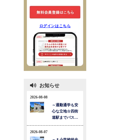
ログインはこちら
お知らせ