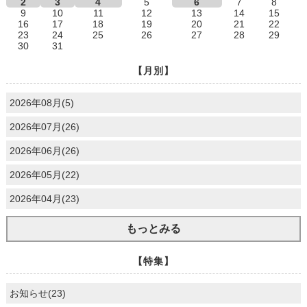
2
3
4
5
6
7
8
9
10
11
12
13
14
15
16
17
18
19
20
21
22
23
24
25
26
27
28
29
30
31
【月別】
2026年08月(5)
2026年07月(26)
2026年06月(26)
2026年05月(22)
2026年04月(23)
もっとみる
【特集】
お知らせ(23)