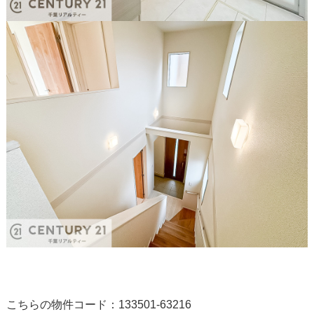
こちらの物件コード：133501-63216