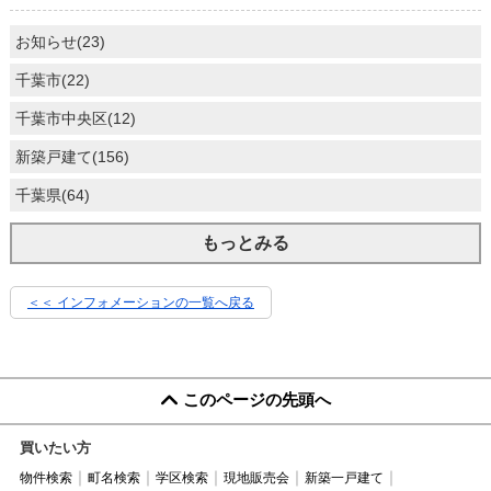
お知らせ(23)
千葉市(22)
千葉市中央区(12)
新築戸建て(156)
千葉県(64)
もっとみる
＜＜ インフォメーションの一覧へ戻る
このページの先頭へ
買いたい方
物件検索
町名検索
学区検索
現地販売会
新築一戸建て