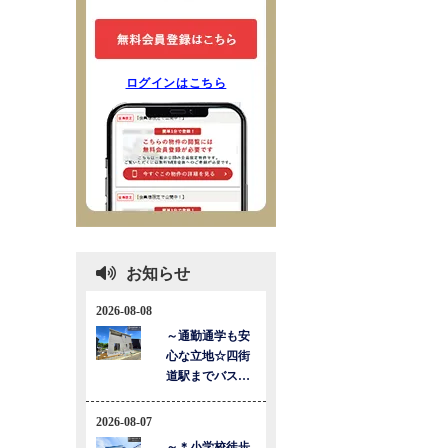
ログインはこちら
お知らせ