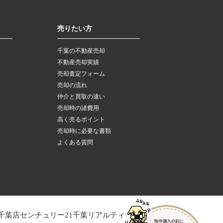
売りたい方
千葉の不動産売却
不動産売却実績
売却査定フォーム
売却の流れ
仲介と買取の違い
売却時の諸費用
高く売るポイント
売却時に必要な書類
よくある質問
千葉店
センチュリー21千葉リアルティー木更津店