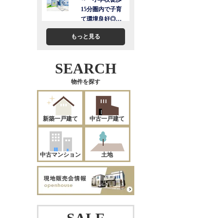
もっと見る
SEARCH
物件を探す
新築一戸建て
中古一戸建て
中古マンション
土地