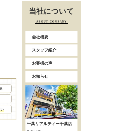
当社について
ABOUT COMPANY
会社概要
スタッフ紹介
お客様の声
お知らせ
千葉リアルティー千葉店