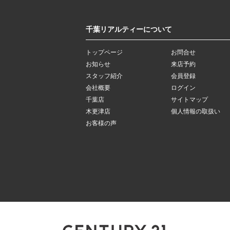
千葉リアルティーについて
トップページ
お問合せ
お知らせ
来店予約
スタッフ紹介
会員登録
会社概要
ログイン
千葉店
サイトマップ
木更津店
個人情報の取扱い
お客様の声