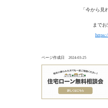
「今から見
までお
https:
ページ作成日 2024-03-25