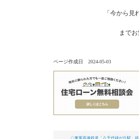
「今から見
までお
ページ作成日 2024-05-03
◇東葉高速鉄道「八千代緑が丘駅」徒