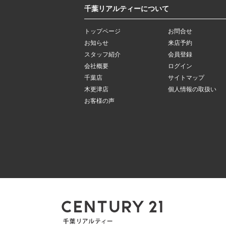
千葉リアルティーについて
トップページ
お問合せ
お知らせ
来店予約
スタッフ紹介
会員登録
会社概要
ログイン
千葉店
サイトマップ
木更津店
個人情報の取扱い
お客様の声