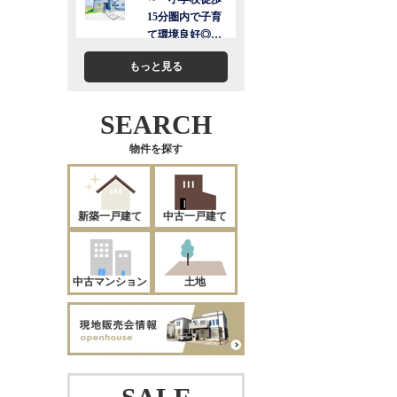
もっと見る
SEARCH
物件を探す
新築一戸建て
中古一戸建て
中古マンション
土地