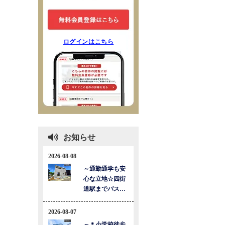
ログインはこちら
お知らせ