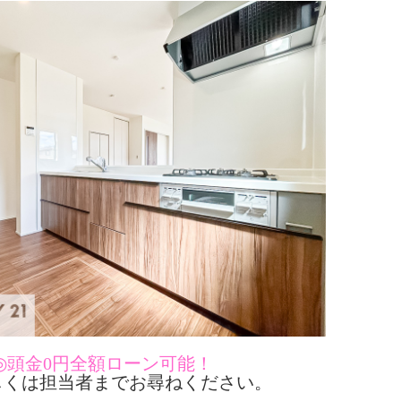
◎頭金0円全額ローン可能！
くは担当者までお尋ねください。