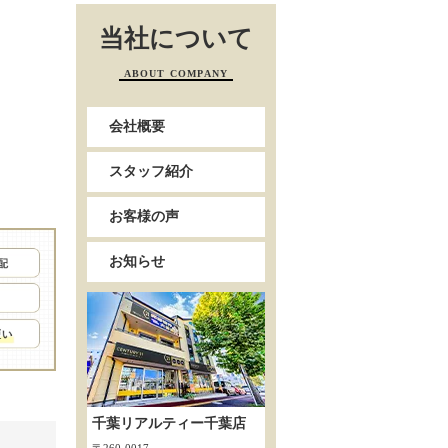
当社について
ABOUT COMPANY
会社概要
スタッフ紹介
お客様の声
お知らせ
千葉リアルティー千葉店