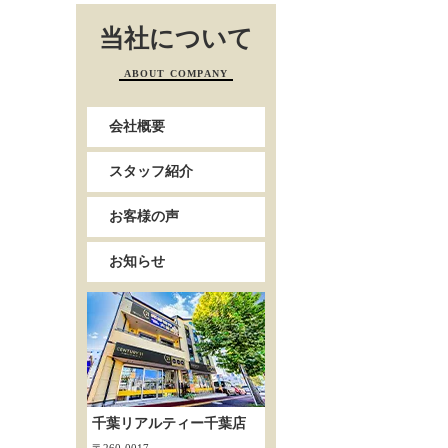
当社について
ABOUT COMPANY
会社概要
スタッフ紹介
お客様の声
お知らせ
千葉リアルティー千葉店