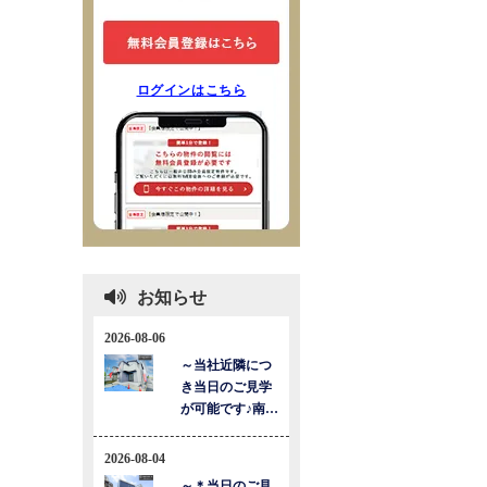
ログインはこちら
お知らせ