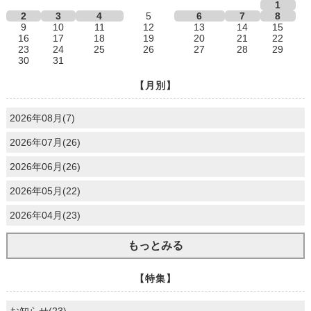
1
2
3
4
5
6
7
8
9
10
11
12
13
14
15
16
17
18
19
20
21
22
23
24
25
26
27
28
29
30
31
【月別】
2026年08月(7)
2026年07月(26)
2026年06月(26)
2026年05月(22)
2026年04月(23)
もっとみる
【特集】
お知らせ(23)