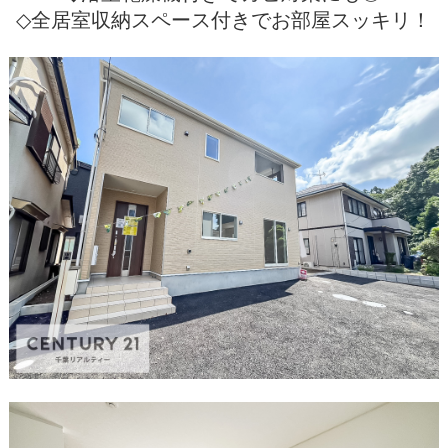
◇全居室収納スペース付きでお部屋スッキリ！