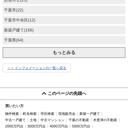
千葉市(22)
千葉市中央区(12)
新築戸建て(156)
千葉県(64)
もっとみる
＜＜ インフォメーションの一覧へ戻る
このページの先頭へ
買いたい方
物件検索
町名検索
学区検索
現地販売会
新築一戸建て
中古一戸建て
土地
中古マンション
千葉の不動産
木更津の不動産
2000万円台
3000万円台
4000万円台
5000万円台