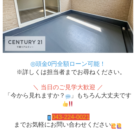
◎頭金0円全額ローン可能！
※詳しくは担当者までお尋ねください。
＼ 当日のご見学大歓迎 ／
「今から見れますか？
」もちろん大丈夫です
043-224-0021
までお気軽にお問い合わせください