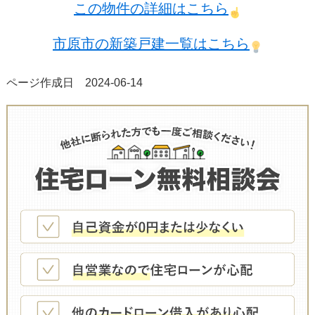
この物件の詳細はこちら
市原市の新築戸建一覧はこちら
ページ作成日 2024-06-14