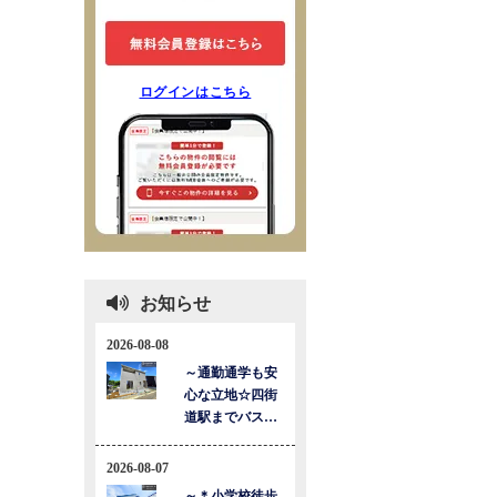
ログインはこちら
お知らせ