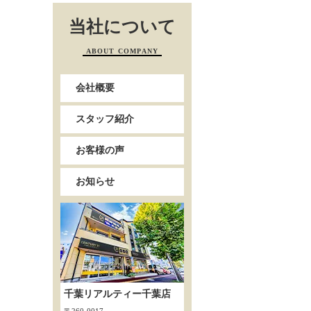
当社について
ABOUT COMPANY
会社概要
スタッフ紹介
お客様の声
お知らせ
千葉リアルティー千葉店