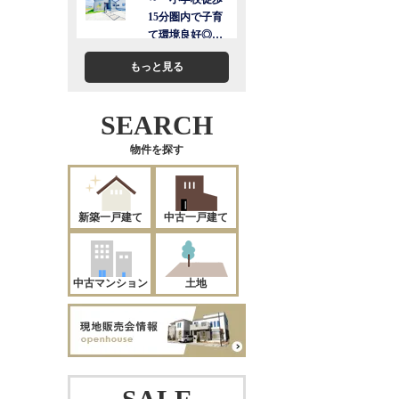
もっと見る
SEARCH
物件を探す
新築一戸建て
中古一戸建て
中古マンション
土地