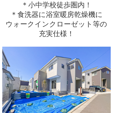
＊小中学校徒歩圏内！
＊食洗器に浴室暖房乾燥機に
ウォークインクローゼット等の
充実仕様！