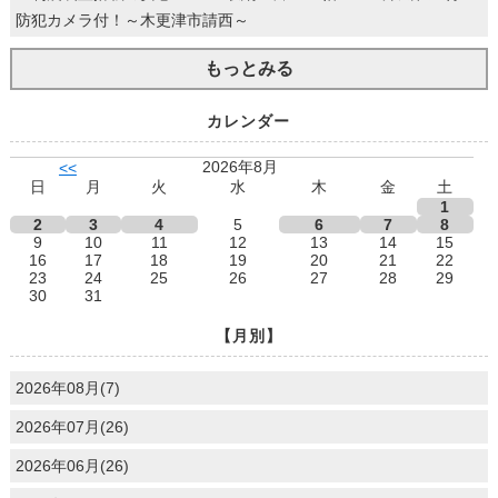
防犯カメラ付！～木更津市請西～
もっとみる
カレンダー
2026年8月
<<
日
月
火
水
木
金
土
1
2
3
4
5
6
7
8
9
10
11
12
13
14
15
16
17
18
19
20
21
22
23
24
25
26
27
28
29
30
31
【月別】
2026年08月(7)
2026年07月(26)
2026年06月(26)