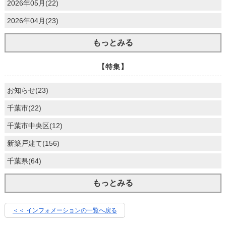
2026年05月(22)
2026年04月(23)
もっとみる
【特集】
お知らせ(23)
千葉市(22)
千葉市中央区(12)
新築戸建て(156)
千葉県(64)
もっとみる
＜＜ インフォメーションの一覧へ戻る