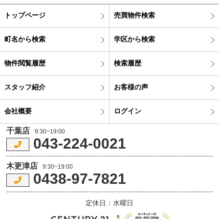
トップページ
売買物件検索
町名から検索
学区から検索
物件閲覧履歴
検索履歴
スタッフ紹介
お客様の声
会社概要
ログイン
千葉店
9:30~19:00
043-224-0021
木更津店
9:30~19:00
0438-97-7821
定休日：水曜日