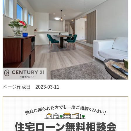
ページ作成日 2023-03-11