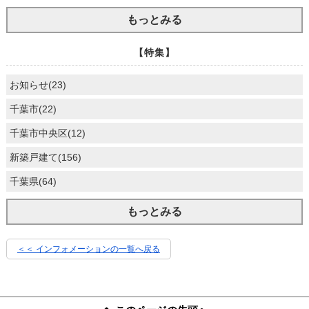
もっとみる
【特集】
お知らせ(23)
千葉市(22)
千葉市中央区(12)
新築戸建て(156)
千葉県(64)
もっとみる
＜＜ インフォメーションの一覧へ戻る