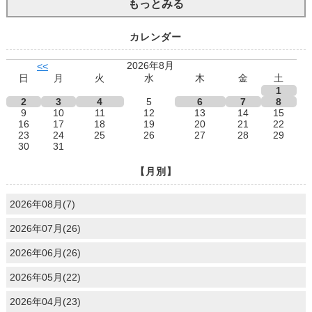
もっとみる
カレンダー
2026年8月
<<
日
月
火
水
木
金
土
1
2
3
4
5
6
7
8
9
10
11
12
13
14
15
16
17
18
19
20
21
22
23
24
25
26
27
28
29
30
31
【月別】
2026年08月(7)
2026年07月(26)
2026年06月(26)
2026年05月(22)
2026年04月(23)