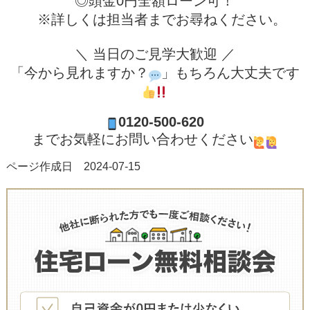
◎頭金0円全額ローン可！
※詳しくは担当者までお尋ねください。
＼ 当日のご見学大歓迎 ／
「今から見れますか？
」もちろん大丈夫です
0120-500-620
までお気軽にお問い合わせください
ページ作成日 2024-07-15