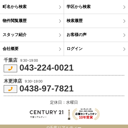
町名から検索
学区から検索
物件閲覧履歴
検索履歴
スタッフ紹介
お客様の声
会社概要
ログイン
千葉店
9:30~19:00
043-224-0021
木更津店
9:30~19:00
0438-97-7821
定休日：水曜日
©千葉リアルティー