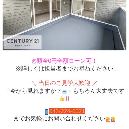
◎頭金0円全額ローン可！
※詳しくは担当者までお尋ねください。
＼ 当日のご見学大歓迎 ／
「今から見れますか？
」もちろん大丈夫です
043-224-0021
までお気軽にお問い合わせください