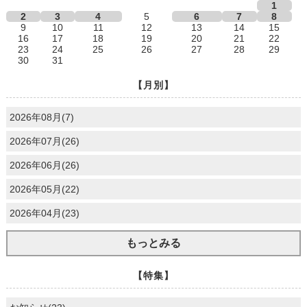
1
2
3
4
5
6
7
8
9
10
11
12
13
14
15
16
17
18
19
20
21
22
23
24
25
26
27
28
29
30
31
【月別】
2026年08月(7)
2026年07月(26)
2026年06月(26)
2026年05月(22)
2026年04月(23)
もっとみる
【特集】