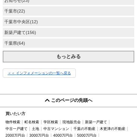
お知らせ(23)
千葉市(22)
千葉市中央区(12)
新築戸建て(156)
千葉県(64)
もっとみる
＜＜ インフォメーションの一覧へ戻る
このページの先頭へ
買いたい方
物件検索
町名検索
学区検索
現地販売会
新築一戸建て
中古一戸建て
土地
中古マンション
千葉の不動産
木更津の不動産
2000万円台
3000万円台
4000万円台
5000万円台