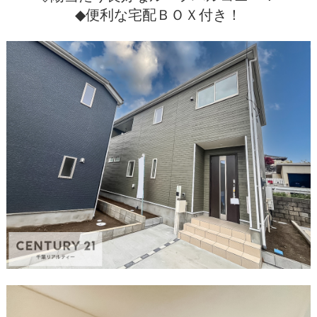
◆便利な宅配ＢＯＸ付き！