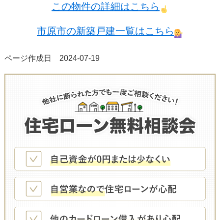
この物件の詳細はこちら
市原市の新築戸建一覧はこちら
ページ作成日 2024-07-19