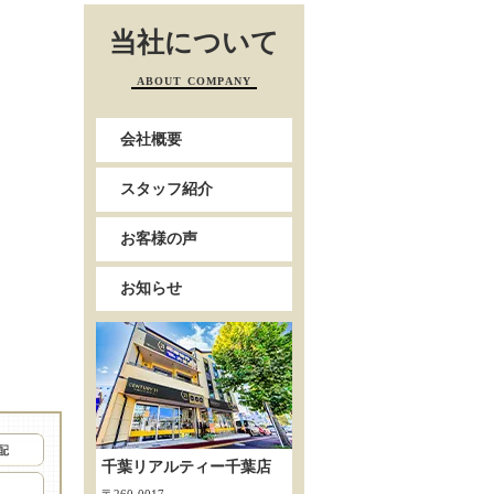
当社について
ABOUT COMPANY
会社概要
スタッフ紹介
お客様の声
お知らせ
千葉リアルティー千葉店