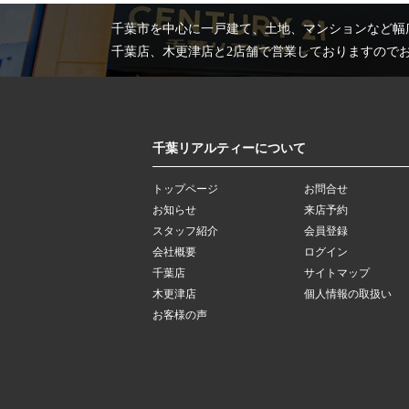
千葉市を中心に一戸建て、土地、マンションなど幅
千葉店、木更津店と2店舗で営業しておりますので
千葉リアルティーについて
トップページ
お問合せ
お知らせ
来店予約
スタッフ紹介
会員登録
会社概要
ログイン
千葉店
サイトマップ
木更津店
個人情報の取扱い
お客様の声