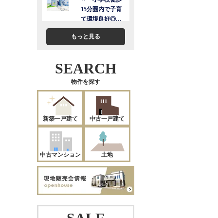
もっと見る
SEARCH
物件を探す
新築一戸建て
中古一戸建て
中古マンション
土地