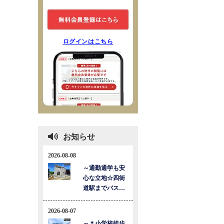
ログインはこちら
お知らせ