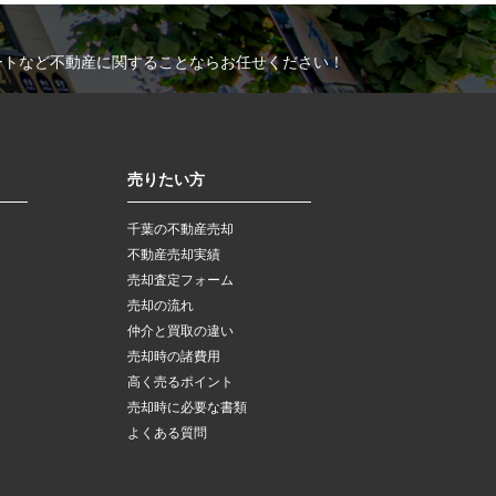
ートなど不動産に関することならお任せください！
売りたい方
千葉の不動産売却
不動産売却実績
売却査定フォーム
売却の流れ
仲介と買取の違い
売却時の諸費用
高く売るポイント
売却時に必要な書類
よくある質問