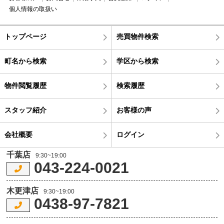
個人情報の取扱い
トップページ
売買物件検索
町名から検索
学区から検索
物件閲覧履歴
検索履歴
スタッフ紹介
お客様の声
会社概要
ログイン
千葉店
9:30~19:00
043-224-0021
木更津店
9:30~19:00
0438-97-7821