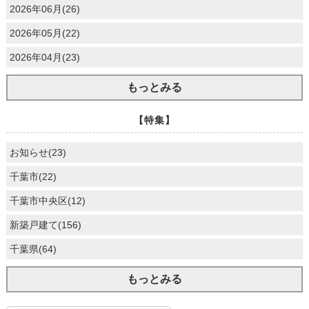
2026年06月(26)
2026年05月(22)
2026年04月(23)
もっとみる
【特集】
お知らせ(23)
千葉市(22)
千葉市中央区(12)
新築戸建て(156)
千葉県(64)
もっとみる