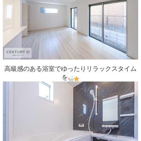
高級感のある浴室でゆったりリラックスタイム
を