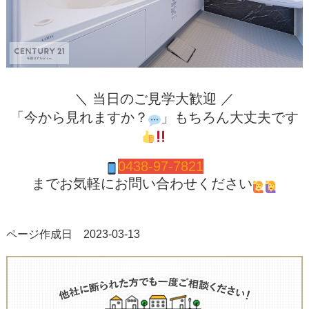
＼ 当日のご見学大歓迎 ／
「今から見れますか？
」もちろん大丈夫です
0438-97-7821
までお気軽にお問い合わせください
ページ作成日 2023-03-13