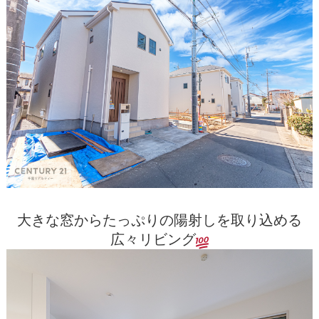
大きな窓からたっぷりの陽射しを取り込める
広々リビング