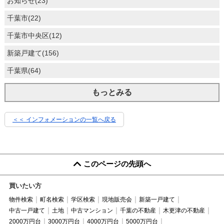
お知らせ(23)
千葉市(22)
千葉市中央区(12)
新築戸建て(156)
千葉県(64)
もっとみる
＜＜ インフォメーションの一覧へ戻る
このページの先頭へ
買いたい方
物件検索
町名検索
学区検索
現地販売会
新築一戸建て
中古一戸建て
土地
中古マンション
千葉の不動産
木更津の不動産
2000万円台
3000万円台
4000万円台
5000万円台