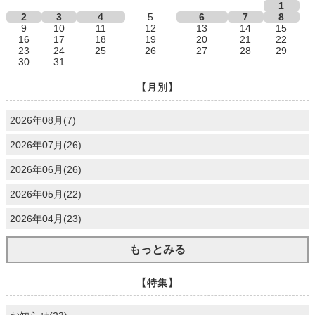
1
2
3
4
5
6
7
8
9
10
11
12
13
14
15
16
17
18
19
20
21
22
23
24
25
26
27
28
29
30
31
【月別】
2026年08月(7)
2026年07月(26)
2026年06月(26)
2026年05月(22)
2026年04月(23)
もっとみる
【特集】