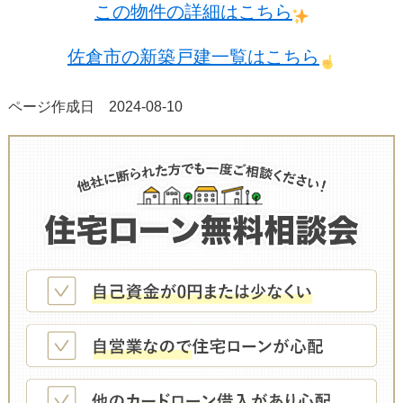
この物件の詳細はこちら
佐倉市の新築戸建一覧はこちら
ページ作成日 2024-08-10