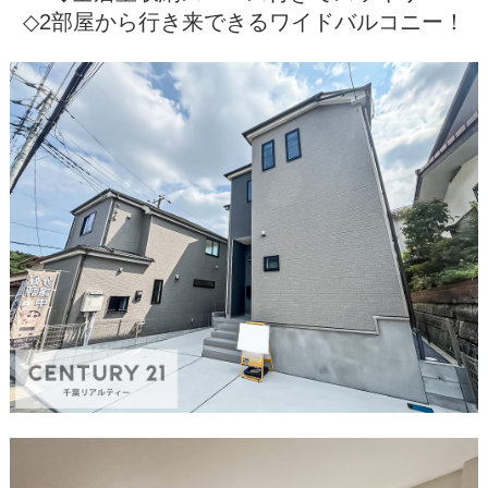
◇2部屋から行き来できるワイドバルコニー！