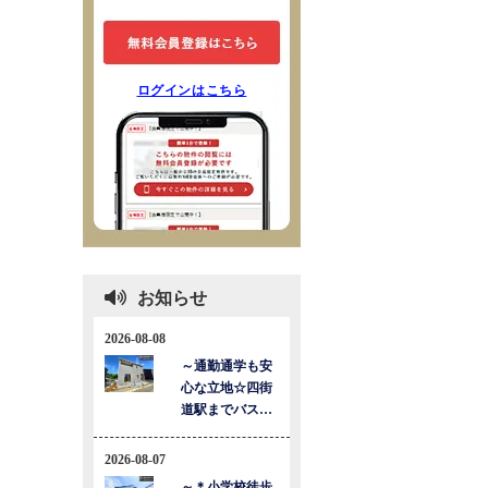
ログインはこちら
お知らせ