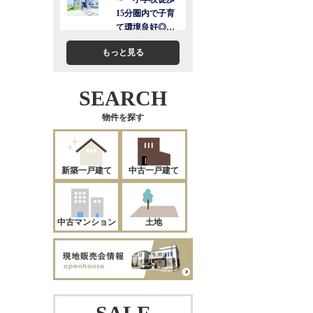
もっと見る
SEARCH
物件を探す
新築一戸建て
中古一戸建て
中古マンション
土地