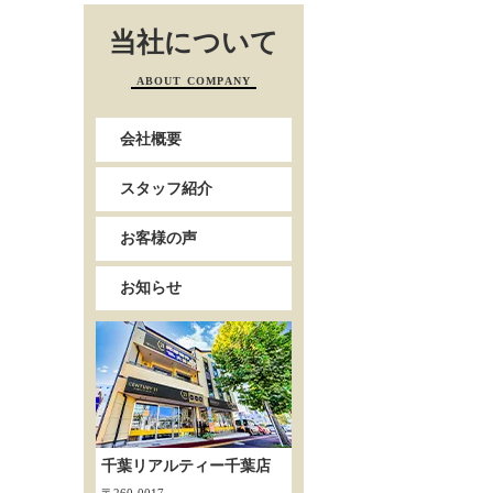
当社について
ABOUT COMPANY
会社概要
スタッフ紹介
お客様の声
お知らせ
千葉リアルティー千葉店