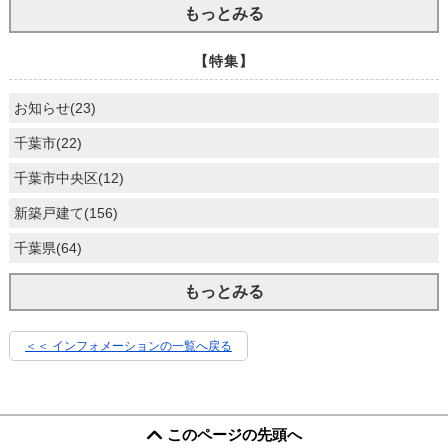
もっとみる
【特集】
お知らせ(23)
千葉市(22)
千葉市中央区(12)
新築戸建て(156)
千葉県(64)
もっとみる
＜＜ インフォメーションの一覧へ戻る
このページの先頭へ