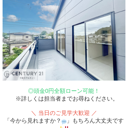
◎頭金0円全額ローン可能！
※詳しくは担当者までお尋ねください。
＼ 当日のご見学大歓迎 ／
「今から見れますか？
」もちろん大丈夫です