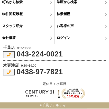
町名から検索
学区から検索
物件閲覧履歴
検索履歴
スタッフ紹介
お客様の声
会社概要
ログイン
千葉店
9:30~19:00
043-224-0021
木更津店
9:30~19:00
0438-97-7821
定休日：水曜日
©千葉リアルティー