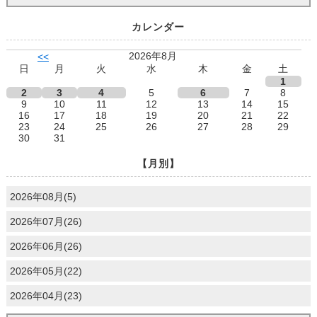
カレンダー
2026年8月
<<
日
月
火
水
木
金
土
1
2
3
4
5
6
7
8
9
10
11
12
13
14
15
16
17
18
19
20
21
22
23
24
25
26
27
28
29
30
31
【月別】
2026年08月(5)
2026年07月(26)
2026年06月(26)
2026年05月(22)
2026年04月(23)