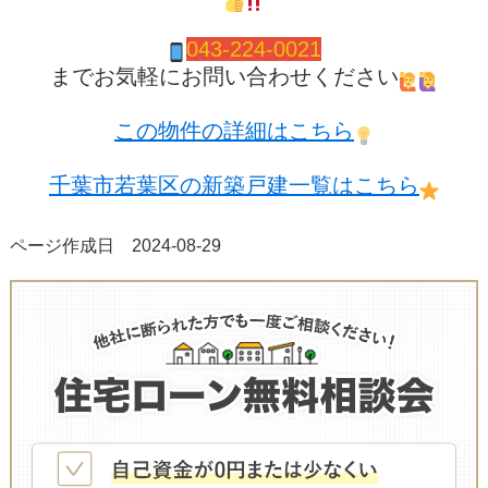
043-224-0021
までお気軽にお問い合わせください
この物件の詳細はこちら
千葉市若葉区の新築戸建一覧はこちら
ページ作成日 2024-08-29