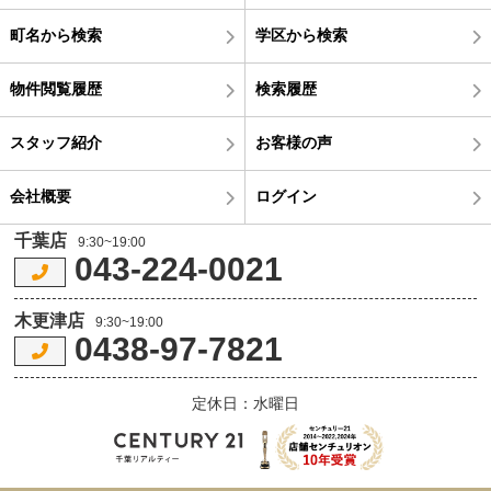
町名から検索
学区から検索
物件閲覧履歴
検索履歴
スタッフ紹介
お客様の声
会社概要
ログイン
千葉店
9:30~19:00
043-224-0021
木更津店
9:30~19:00
0438-97-7821
定休日：水曜日