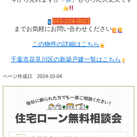
043-224-0021
までお気軽にお問い合わせください
この物件の詳細はこちら
千葉市花見川区の新築戸建一覧はこちら
ページ作成日 2024-10-04