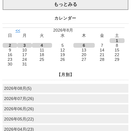
もっとみる
カレンダー
2026年8月
<<
日
月
火
水
木
金
土
1
2
3
4
5
6
7
8
9
10
11
12
13
14
15
16
17
18
19
20
21
22
23
24
25
26
27
28
29
30
31
【月別】
2026年08月(5)
2026年07月(26)
2026年06月(26)
2026年05月(22)
2026年04月(23)