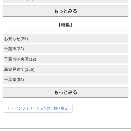
もっとみる
【特集】
お知らせ(23)
千葉市(22)
千葉市中央区(12)
新築戸建て(156)
千葉県(64)
もっとみる
＜＜ インフォメーションの一覧へ戻る