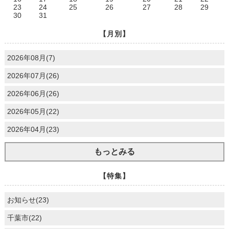
23
24
25
26
27
28
29
30
31
【月別】
2026年08月(7)
2026年07月(26)
2026年06月(26)
2026年05月(22)
2026年04月(23)
もっとみる
【特集】
お知らせ(23)
千葉市(22)