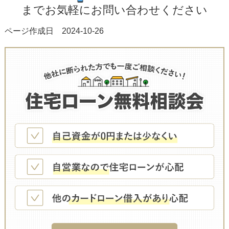
までお気軽にお問い合わせください
ページ作成日 2024-10-26