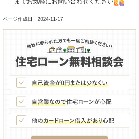
までお気軽にお問い合わせください
ページ作成日 2024-11-17