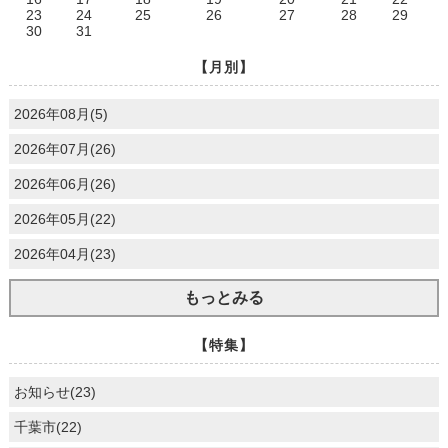
23
24
25
26
27
28
29
30
31
【月別】
2026年08月(5)
2026年07月(26)
2026年06月(26)
2026年05月(22)
2026年04月(23)
もっとみる
【特集】
お知らせ(23)
千葉市(22)