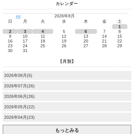
カレンダー
2026年8月
<<
日
月
火
水
木
金
土
1
2
3
4
5
6
7
8
9
10
11
12
13
14
15
16
17
18
19
20
21
22
23
24
25
26
27
28
29
30
31
【月別】
2026年08月(5)
2026年07月(26)
2026年06月(26)
2026年05月(22)
2026年04月(23)
もっとみる