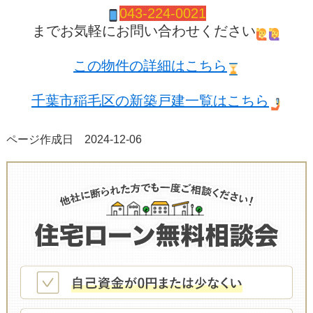
043-224-0021
までお気軽にお問い合わせください
この物件の詳細はこちら
千葉市稲毛区の新築戸建一覧はこちら
ページ作成日 2024-12-06