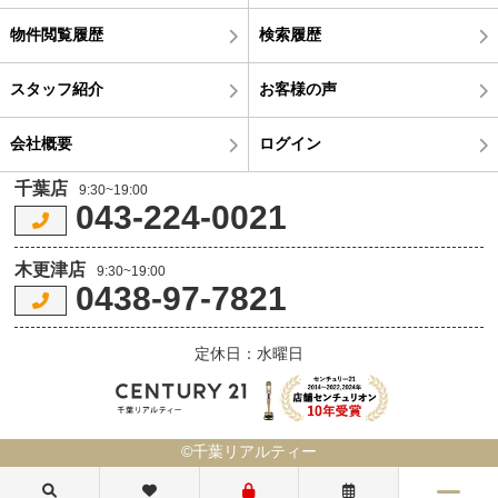
物件閲覧履歴
検索履歴
スタッフ紹介
お客様の声
会社概要
ログイン
千葉店
9:30~19:00
043-224-0021
木更津店
9:30~19:00
0438-97-7821
定休日：水曜日
©千葉リアルティー