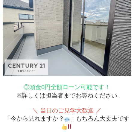
◎頭金0円全額ローン可能です！
※詳しくは担当者までお尋ねください。
＼ 当日のご見学大歓迎 ／
「今から見れますか？
」もちろん大丈夫です