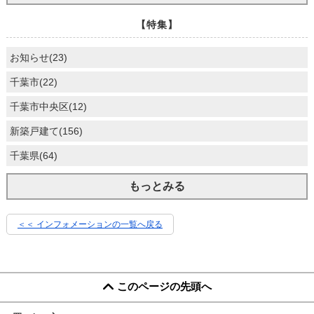
【特集】
お知らせ(23)
千葉市(22)
千葉市中央区(12)
新築戸建て(156)
千葉県(64)
もっとみる
＜＜ インフォメーションの一覧へ戻る
このページの先頭へ