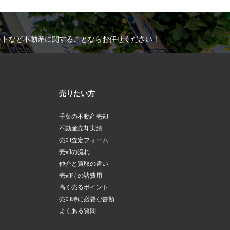
ートなど不動産に関することならお任せください！
売りたい方
千葉の不動産売却
不動産売却実績
売却査定フォーム
売却の流れ
仲介と買取の違い
売却時の諸費用
高く売るポイント
売却時に必要な書類
よくある質問