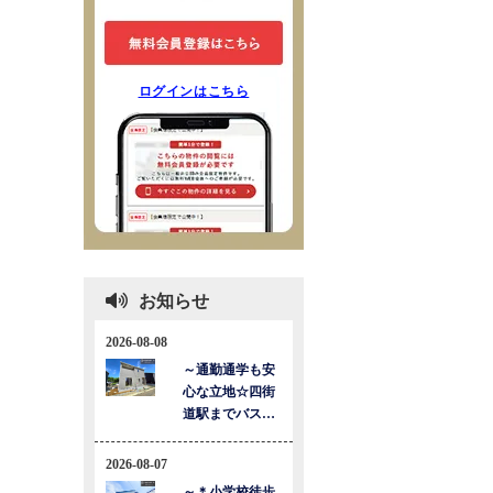
ログインはこちら
お知らせ