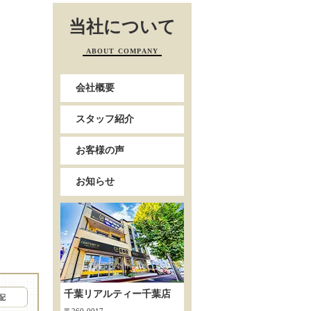
当社について
ABOUT COMPANY
会社概要
スタッフ紹介
お客様の声
お知らせ
千葉リアルティー千葉店