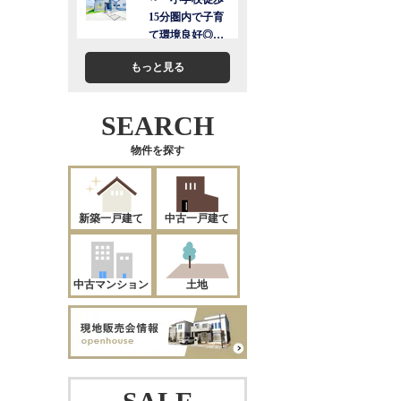
もっと見る
SEARCH
物件を探す
新築一戸建て
中古一戸建て
中古マンション
土地