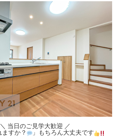
＼ 当日のご見学大歓迎 ／
れますか？
」もちろん大丈夫です