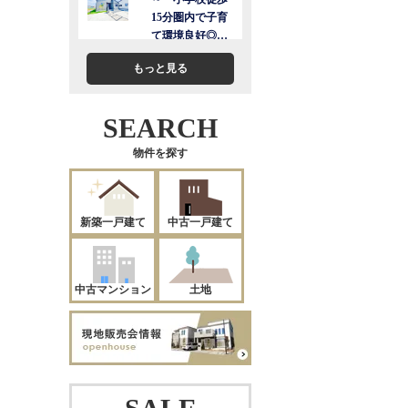
もっと見る
SEARCH
物件を探す
新築一戸建て
中古一戸建て
中古マンション
土地