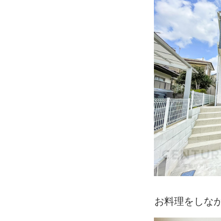
お料理をしな