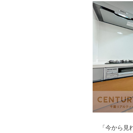
「今から見