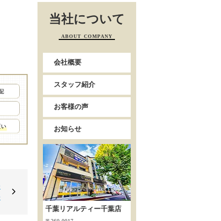
当社について
ABOUT COMPANY
会社概要
スタッフ紹介
お客様の声
お知らせ
陽
◇
千葉リアルティー千葉店