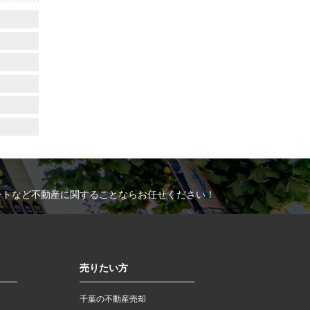
ートなど不動産に関することならお任せください！
売りたい方
千葉の不動産売却