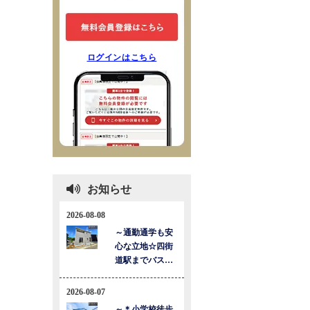
ログインはこちら
お知らせ