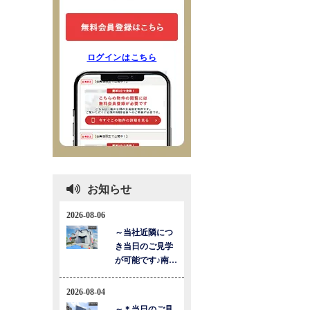
ログインはこちら
お知らせ