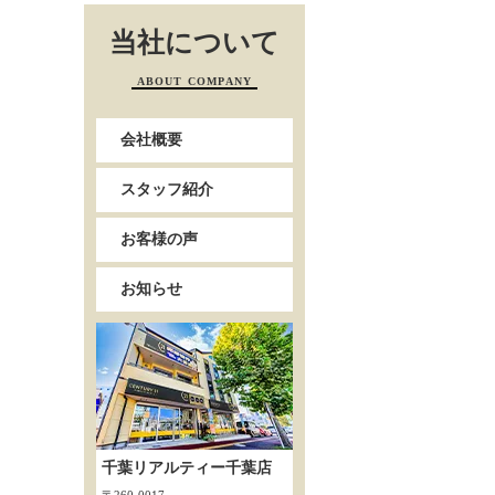
当社について
ABOUT COMPANY
会社概要
スタッフ紹介
お客様の声
お知らせ
千葉リアルティー千葉店