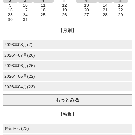
2
3
4
5
6
7
8
9
10
11
12
13
14
15
16
17
18
19
20
21
22
23
24
25
26
27
28
29
30
31
【月別】
2026年08月(7)
2026年07月(26)
2026年06月(26)
2026年05月(22)
2026年04月(23)
もっとみる
【特集】
お知らせ(23)