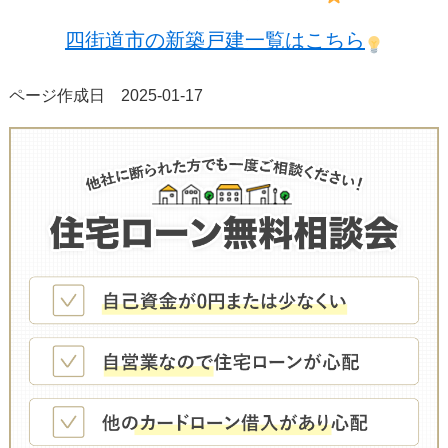
四街道市の新築戸建一覧はこちら
ページ作成日 2025-01-17