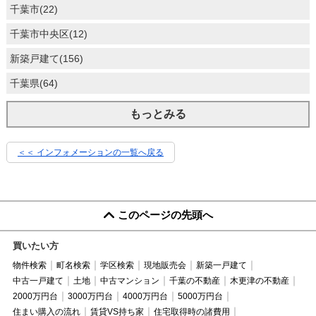
千葉市(22)
千葉市中央区(12)
新築戸建て(156)
千葉県(64)
もっとみる
＜＜ インフォメーションの一覧へ戻る
このページの先頭へ
買いたい方
物件検索
町名検索
学区検索
現地販売会
新築一戸建て
中古一戸建て
土地
中古マンション
千葉の不動産
木更津の不動産
2000万円台
3000万円台
4000万円台
5000万円台
住まい購入の流れ
賃貸VS持ち家
住宅取得時の諸費用