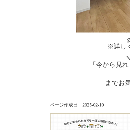
※詳しく
「今から見れ
までお
ページ作成日 2025-02-10