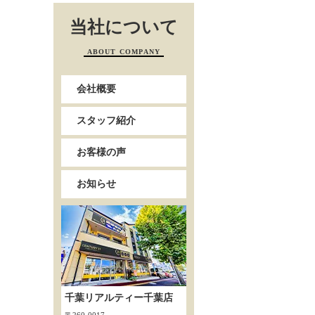
当社について
ABOUT COMPANY
会社概要
スタッフ紹介
お客様の声
お知らせ
千葉リアルティー千葉店