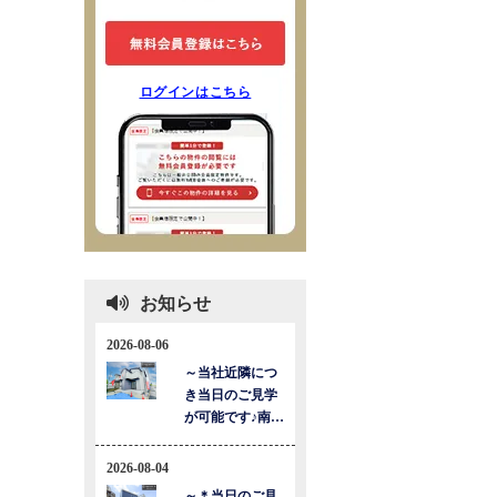
ログインはこちら
お知らせ