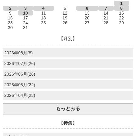
1
2
3
4
5
6
7
8
9
10
11
12
13
14
15
16
17
18
19
20
21
22
23
24
25
26
27
28
29
30
31
【月別】
2026年08月(8)
2026年07月(26)
2026年06月(26)
2026年05月(22)
2026年04月(23)
もっとみる
【特集】