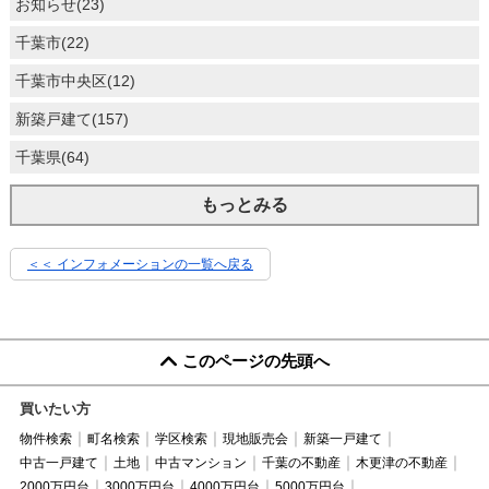
お知らせ(23)
千葉市(22)
千葉市中央区(12)
新築戸建て(157)
千葉県(64)
もっとみる
＜＜ インフォメーションの一覧へ戻る
このページの先頭へ
買いたい方
物件検索
町名検索
学区検索
現地販売会
新築一戸建て
中古一戸建て
土地
中古マンション
千葉の不動産
木更津の不動産
2000万円台
3000万円台
4000万円台
5000万円台