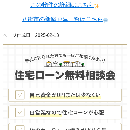
この物件の詳細はこちら
八街市の新築戸建一覧はこちら
ページ作成日 2025-02-13