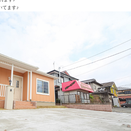
いてます♪