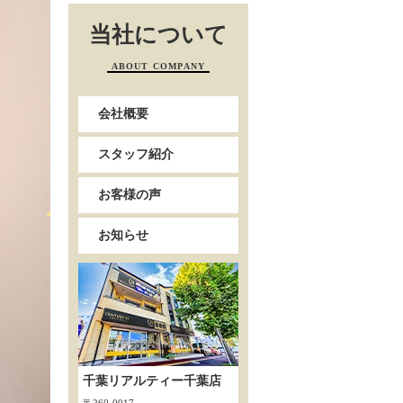
当社について
ABOUT COMPANY
会社概要
スタッフ紹介
お客様の声
お知らせ
千葉リアルティー千葉店