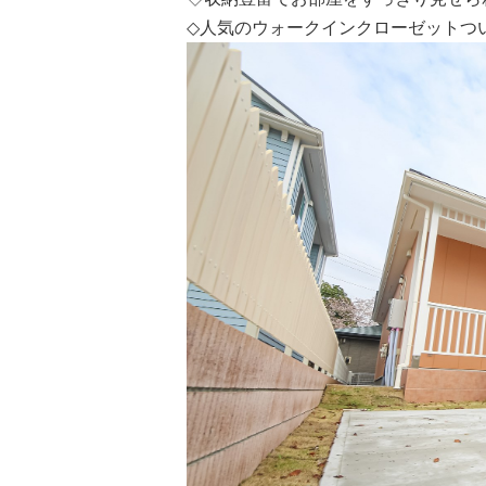
◇人気のウォークインクローゼットつ