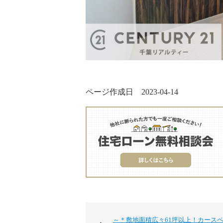
ページ作成日 2023-04-14
～＊敷地面積広々61坪以上！カース