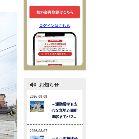
ログインはこちら
お知らせ